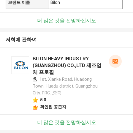
브랜드 이름
Bilon
더 많은 것을 전망하십시오
저희에 관하여
BILON HEAVY INDUSTRY
(GUANGZHOU) CO.,LTD 제조업
체 프로필
1st, Xianke Road, Huadong
Town, Huadu district, Guangzhou
City, PRC. ,중국
5.0
확인된 공급자
더 많은 것을 전망하십시오