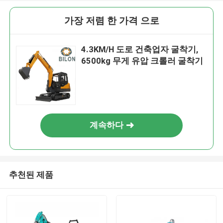
가장 저렴 한 가격 으로
4.3KM/H 도로 건축업자 굴착기,
6500kg 무게 유압 크롤러 굴착기
계속하다
추천된 제품